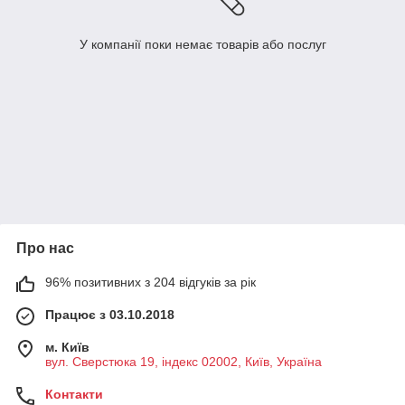
У компанії поки немає товарів або послуг
Про нас
96% позитивних з 204 відгуків за рік
Працює з 03.10.2018
м. Київ
вул. Сверстюка 19, індекс 02002, Київ, Україна
Контакти