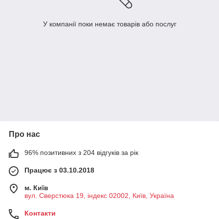
У компанії поки немає товарів або послуг
Про нас
96% позитивних з 204 відгуків за рік
Працює з 03.10.2018
м. Київ
вул. Сверстюка 19, індекс 02002, Київ, Україна
Контакти