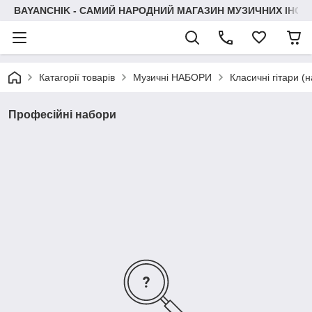
BAYANCHIK - САМИЙ НАРОДНИЙ МАГАЗИН МУЗИЧНИХ ІНСТ
Катагорії товарів
Музичні НАБОРИ
Класичні гітари (
Професійні набори