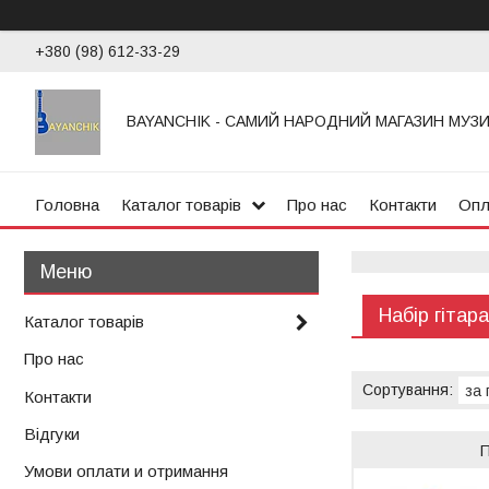
+380 (98) 612-33-29
BAYANCHIK - САМИЙ НАРОДНИЙ МАГАЗИН МУЗ
Головна
Каталог товарів
Про нас
Контакти
Опл
Набір гітар
Каталог товарів
Про нас
Контакти
Відгуки
Умови оплати и отримання