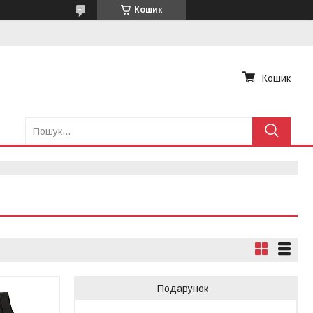
Кошик
Кошик
Подарунок