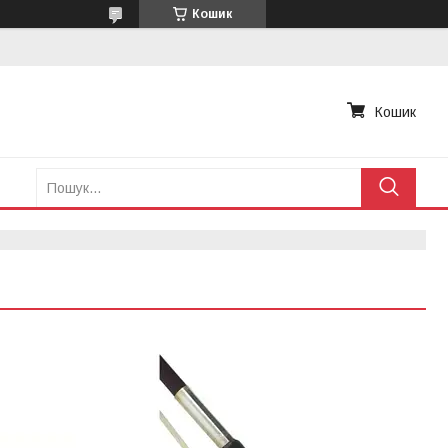
Кошик
Кошик