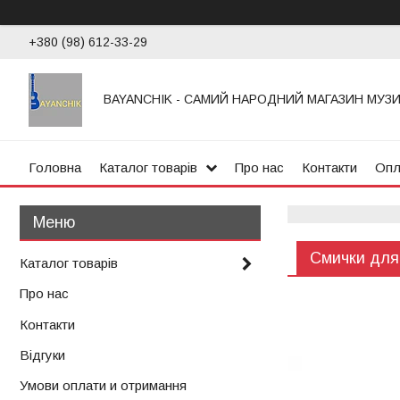
+380 (98) 612-33-29
BAYANCHIK - САМИЙ НАРОДНИЙ МАГАЗИН МУЗ
Головна
Каталог товарів
Про нас
Контакти
Опл
Смички для 
Каталог товарів
Про нас
Контакти
Відгуки
Умови оплати и отримання