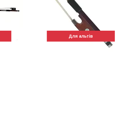
Для альтів