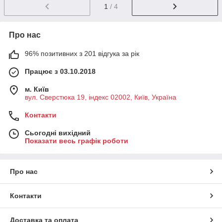
1
/ 4
Про нас
96% позитивних з 201 відгука за рік
Працює з 03.10.2018
м. Київ
вул. Сверстюка 19, індекс 02002, Київ, Україна
Контакти
Сьогодні вихідний
Показати весь графік роботи
Про нас
Контакти
Доставка та оплата