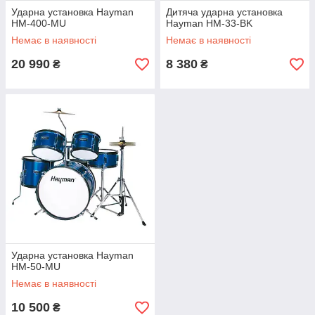
Ударна установка Hayman
Дитяча ударна установка
HM-400-MU
Hayman HM-33-BK
Немає в наявності
Немає в наявності
20 990
8 380
₴
₴
Ударна установка Hayman
HM-50-MU
Немає в наявності
10 500
₴