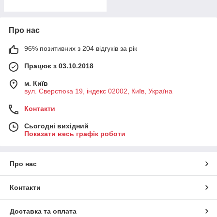
Про нас
96% позитивних з 204 відгуків за рік
Працює з 03.10.2018
м. Київ
вул. Сверстюка 19, індекс 02002, Київ, Україна
Контакти
Сьогодні вихідний
Показати весь графік роботи
Про нас
Контакти
Доставка та оплата