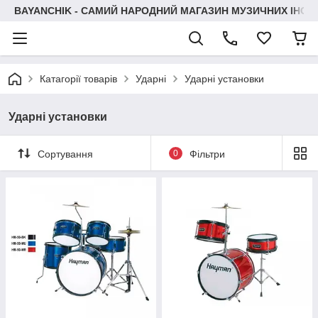
BAYANCHIK - САМИЙ НАРОДНИЙ МАГАЗИН МУЗИЧНИХ ІНСТ
Катагорії товарів
Ударні
Ударні установки
Ударні установки
Сортування
0
Фільтри