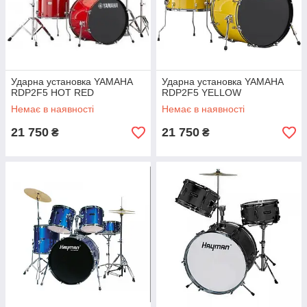
Ударна установка YAMAHA
Ударна установка YAMAHA
RDP2F5 HOT RED
RDP2F5 YELLOW
Немає в наявності
Немає в наявності
21 750
21 750
₴
₴