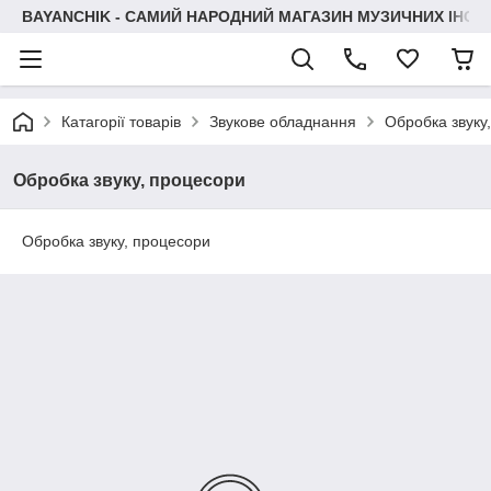
BAYANCHIK - САМИЙ НАРОДНИЙ МАГАЗИН МУЗИЧНИХ ІНСТ
Катагорії товарів
Звукове обладнання
Обробка звуку
Обробка звуку, процесори
Обробка звуку, процесори