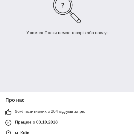
У компанії поки немає товарів або послуг
Про нас
96% позитивних з 204 відгуків за рік
Працює з 03.10.2018
м. Київ