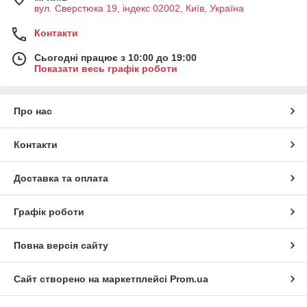
вул. Сверстюка 19, індекс 02002, Київ, Україна
Контакти
Сьогодні працює з 10:00 до 19:00
Показати весь графік роботи
Про нас
Контакти
Доставка та оплата
Графік роботи
Повна версія сайту
Сайт створено на маркетплейсі
Prom.ua