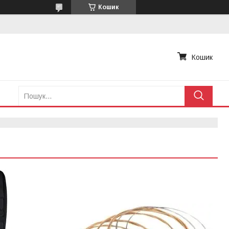
Кошик
Кошик