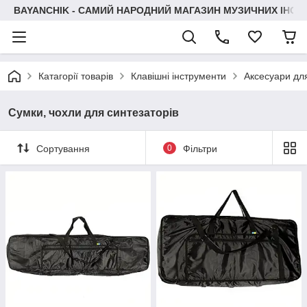
BAYANCHIK - САМИЙ НАРОДНИЙ МАГАЗИН МУЗИЧНИХ ІНСТ
Катагорії товарів
Клавішні інструменти
Аксесуари дл
Сумки, чохли для синтезаторів
Сортування
0
Фільтри