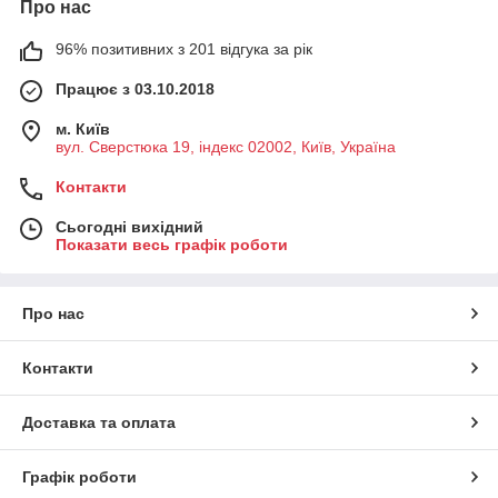
Про нас
96% позитивних з 201 відгука за рік
Працює з 03.10.2018
м. Київ
вул. Сверстюка 19, індекс 02002, Київ, Україна
Контакти
Сьогодні вихідний
Показати весь графік роботи
Про нас
Контакти
Доставка та оплата
Графік роботи