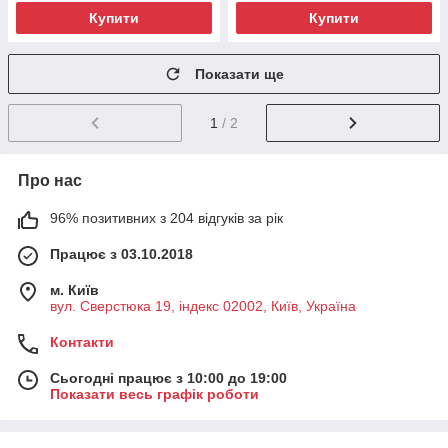
Купити
Купити
Показати ще
1
/ 2
Про нас
96% позитивних з 204 відгуків за рік
Працює з 03.10.2018
м. Київ
вул. Сверстюка 19, індекс 02002, Київ, Україна
Контакти
Сьогодні працює з 10:00 до 19:00
Показати весь графік роботи